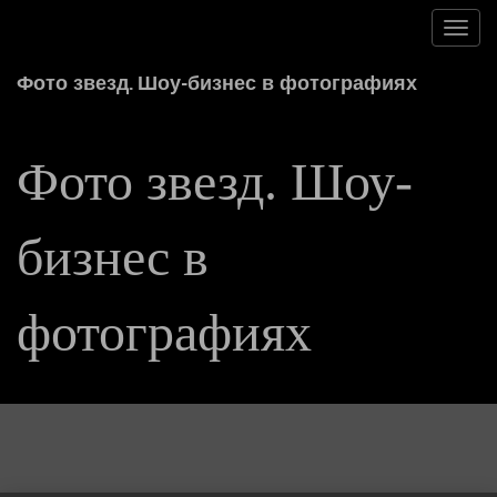
Toggl
navig
Фото звезд. Шоу-бизнес в фотографиях
Фото звезд. Шоу-
бизнес в
фотографиях