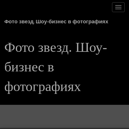
Toggl
navig
Фото звезд. Шоу-бизнес в фотографиях
Фото звезд. Шоу-
бизнес в
фотографиях