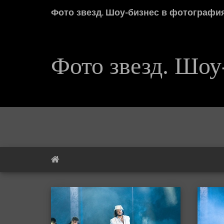
Фото звезд. Шоу-бизнес в фотографи
Фото звезд. Шоу