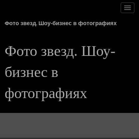
Toggl
navig
Фото звезд. Шоу-бизнес в фотографиях
Фото звезд. Шоу-
бизнес в
фотографиях