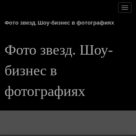
Toggl
navig
Фото звезд. Шоу-бизнес в фотографиях
Фото звезд. Шоу-
бизнес в
фотографиях