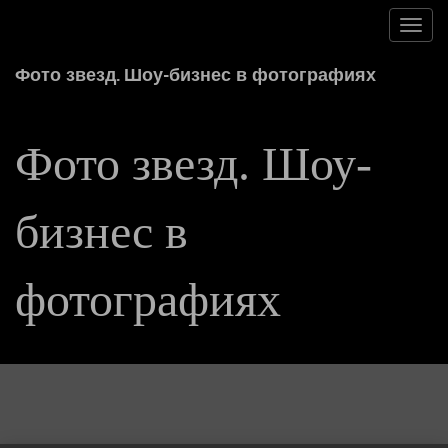
Toggl
navig
Фото звезд. Шоу-бизнес в фотографиях
Фото звезд. Шоу-
бизнес в
фотографиях