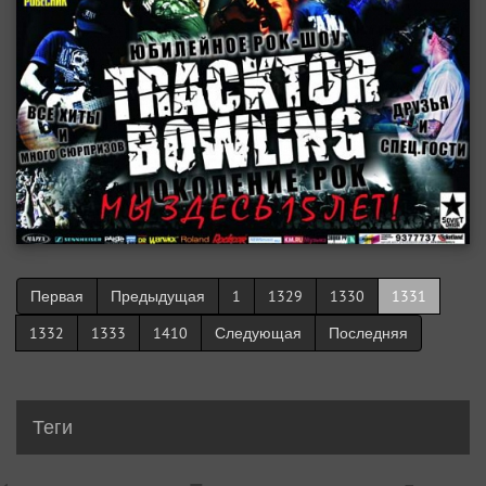
Первая
Предыдущая
1
1329
1330
1331
1332
1333
1410
Следующая
Последняя
Теги