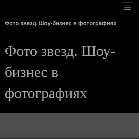
Toggl
navig
Фото звезд. Шоу-бизнес в фотографиях
Фото звезд. Шоу-
бизнес в
фотографиях