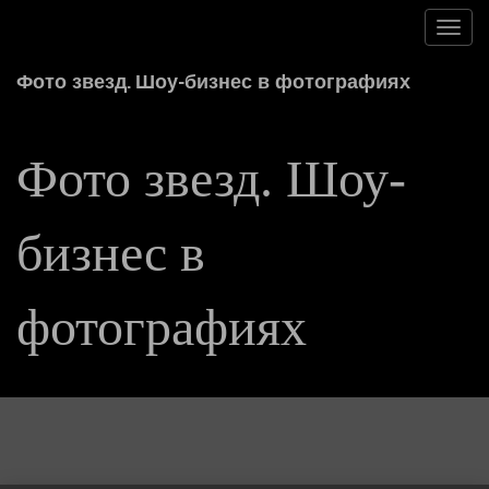
Toggl
navig
Фото звезд. Шоу-бизнес в фотографиях
Фото звезд. Шоу-
бизнес в
фотографиях