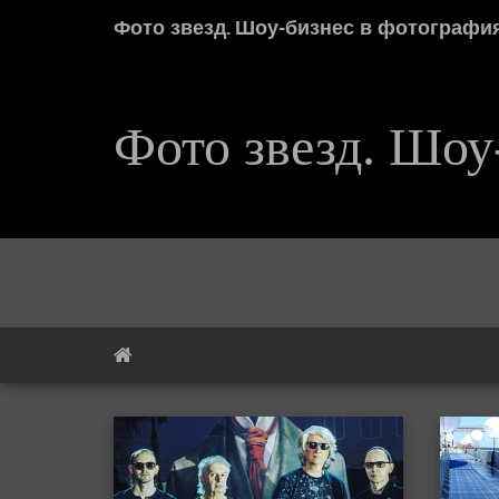
Фото звезд. Шоу-бизнес в фотографи
Фото звезд. Шоу