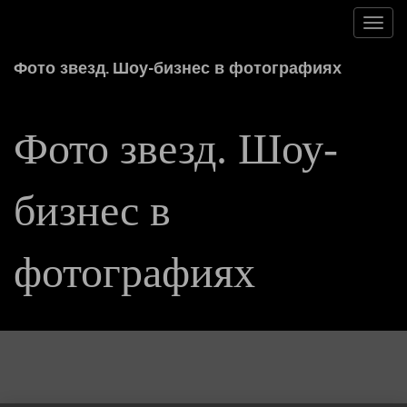
Toggl
navig
Фото звезд. Шоу-бизнес в фотографиях
Фото звезд. Шоу-
бизнес в
фотографиях