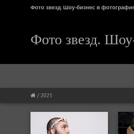
Фото звезд. Шоу-бизнес в фотографи
Фото звезд. Шоу
/
2025