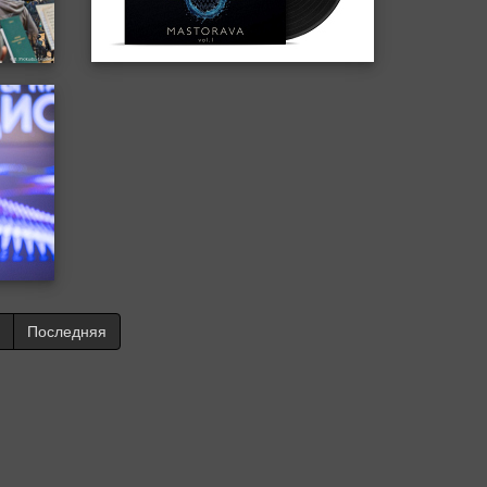
Последняя