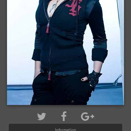
Information