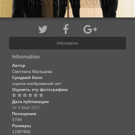
Information
Information
Автор
Светлана Мальцева
Средний балл
оценок изображений нет
Оценить эту фотографию
Дата публикации
Чт 4 Май 2017
Посещения
5704
Размеры
1200*800