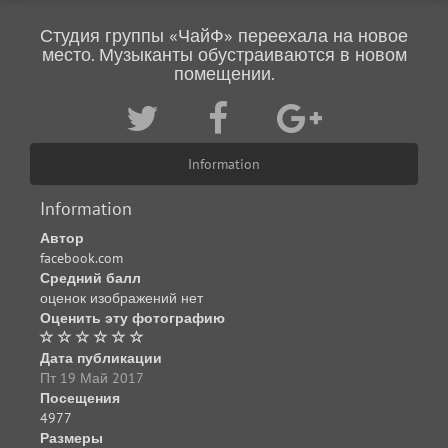
Студия группы «ЧайФ» переехала на новое
место. Музыканты обустраиваются в новом
помещении.
Information
Information
Автор
facebook.com
Средний балл
оценок изображений нет
Оценить эту фотографию
Дата публикации
Пт 19 Май 2017
Посещения
4977
Размеры