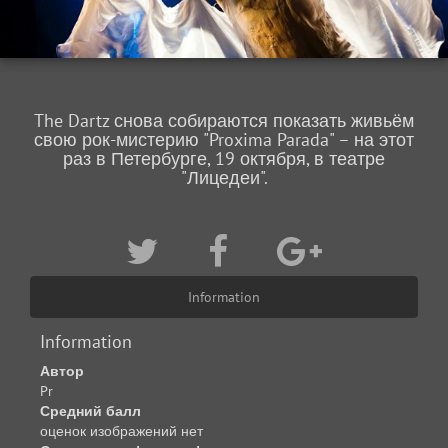
The Dartz снова собираются показать живьём
свою рок-мистерию "Proxima Parada" – на этот
раз в Петербурге, 19 октября, в театре
"Лицедеи".
Information
Information
Автор
Pr
Средний балл
оценок изображений нет