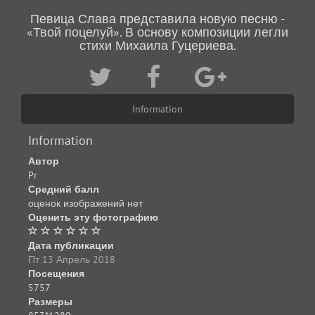
Певица Слава представила новую песню -
«Твой поцелуй». В основу композиции легли
стихи Михаила Гуцериева.
Information
Information
Автор
Pr
Средний балл
оценок изображений нет
Оценить эту фотографию
Дата публикации
Пт 13 Апрель 2018
Посещения
5757
Размеры