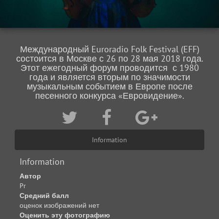
Международный Euroradio Folk Festival (EFF)
состоится в Москве с 26 по 28 мая 2018 года.
Этот ежегодный форум проводится с 1980
года и является вторым по значимости
музыкальным событием в Европе после
песенного конкурса «Евровидение».
Information
Information
Автор
Pr
Средний балл
оценок изображений нет
Оценить эту фотографию