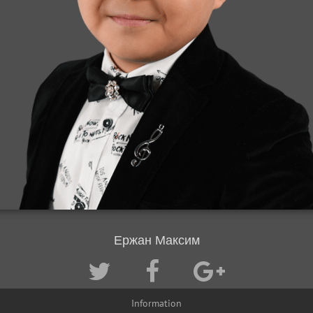
Ержан Максим
Information