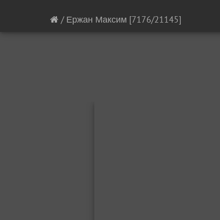
/
Ержан Максим
[7176/21145]