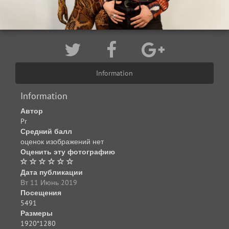
Information
Information
Автор
Pr
Средний балл
оценок изображений нет
Оценить эту фотографию
Дата публикации
Вт 11 Июнь 2019
Посещения
5491
Размеры
1920*1280