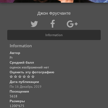
Джон Фрусчанте
Information
Information
Автор
Pr
Средний балл
оценок изображений нет
Оценить эту фотографию
Дата публикации
Пн 16 Декабрь 2019
Посещения
5618
Размеры
1200*675