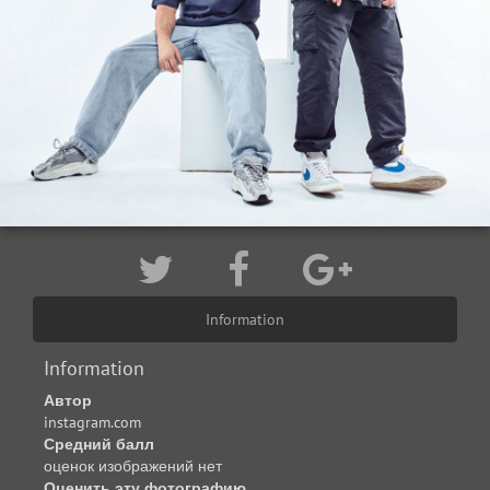
Information
Information
Автор
instagram.com
Средний балл
оценок изображений нет
Оценить эту фотографию