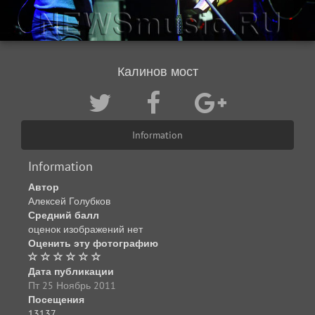
Калинов мост
Information
Information
Автор
Алексей Голубков
Средний балл
оценок изображений нет
Оценить эту фотографию
Дата публикации
Пт 25 Ноябрь 2011
Посещения
13137