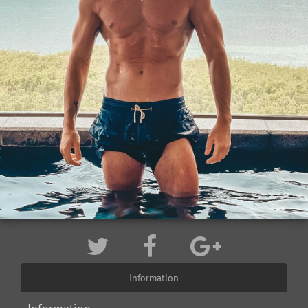
Information