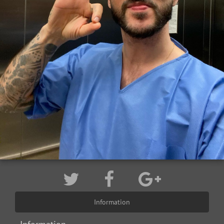
Information