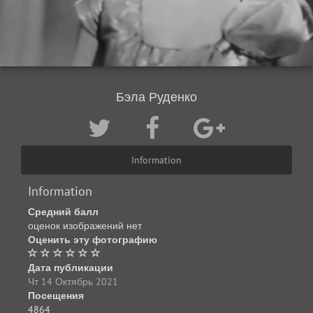
Бэла Руденко
Information
Information
Средний балл
оценок изображений нет
Оценить эту фотографию
Дата публикации
Чт 14 Октябрь 2021
Посещения
4864