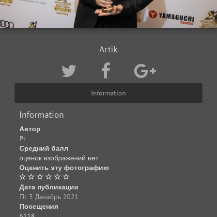
Artik
Information
Information
Автор
Pr
Средний балл
оценок изображений нет
Оценить эту фотографию
Дата публикации
Пт 3 Декабрь 2021
Посещения
6118