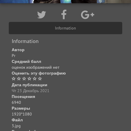
Information
Information
Автор
Pr
Средний балл
оценок изображений нет
Оценить эту фотографию
Дата публикации
Чт 23 Декабрь 2021
Посещения
6940
Размеры
1920*1080
Файл
3.jpg