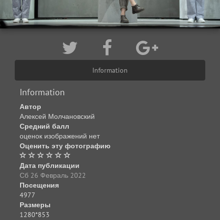
Information
Information
Автор
Алексей Молчановский
Средний балл
оценок изображений нет
Оценить эту фотографию
Дата публикации
Сб 26 Февраль 2022
Посещения
4977
Размеры
1280*853