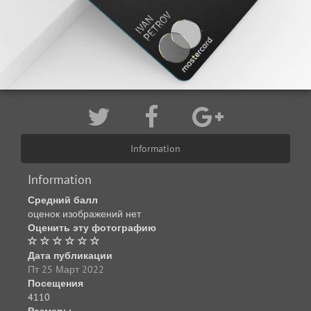
Information
Information
Средний балл
оценок изображений нет
Оценить эту фотографию
Дата публикации
Пт 25 Март 2022
Посещения
4110
Размеры