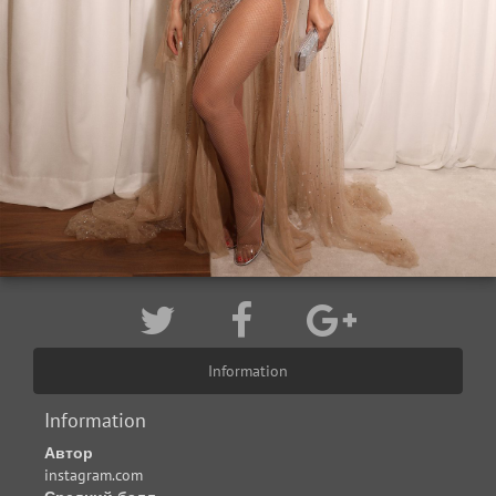
Information
Information
Автор
instagram.com