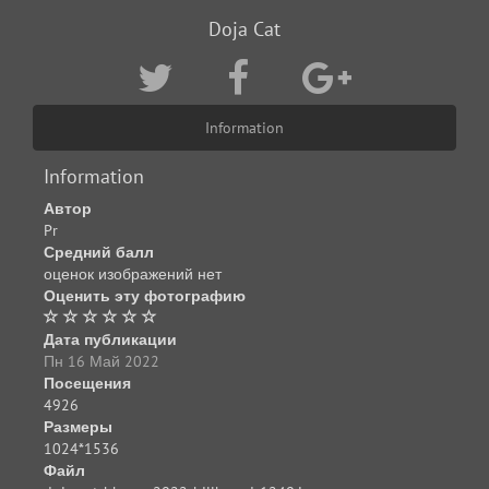
Doja Cat
Information
Information
Автор
Pr
Средний балл
оценок изображений нет
Оценить эту фотографию
Дата публикации
Пн 16 Май 2022
Посещения
4926
Размеры
1024*1536
Файл