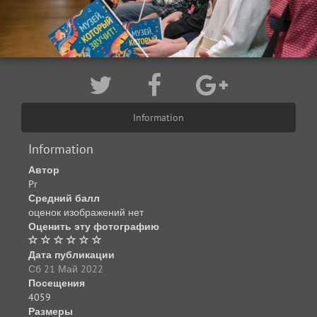
Information
Information
Автор
Pr
Средний балл
оценок изображений нет
Оценить эту фотографию
Дата публикации
Сб 21 Май 2022
Посещения
4059
Размеры