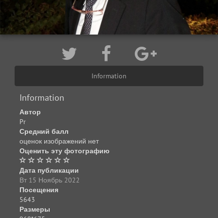
Information
Information
Автор
Pr
Средний балл
оценок изображений нет
Оценить эту фотографию
Дата публикации
Вт 15 Ноябрь 2022
Посещения
5643
Размеры