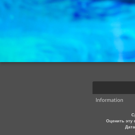
Information
С
Оценить эту
Дата