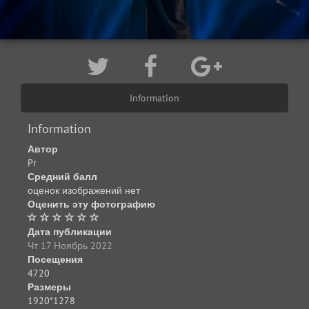
Information
Information
Автор
Pr
Средний балл
оценок изображений нет
Оценить эту фотографию
Дата публикации
Чт 17 Ноябрь 2022
Посещения
4720
Размеры
1920*1278