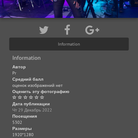
Information
Information
Автор
Pr
Средний балл
оценок изображений нет
Оценить эту фотографию
Дата публикации
Чт 29 Декабрь 2022
Посещения
5302
Размеры
1920*1280