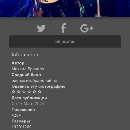
Information
Information
Автор
Михаил Брацило
Средний балл
оценок изображений нет
Оценить эту фотографию
Дата публикации
Ср 15 Март 2023
Посещения
4284
Размеры
1920*1280