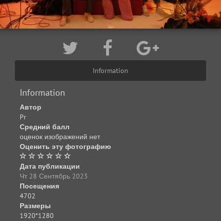
Information
Information
Автор
Pr
Средний балл
оценок изображений нет
Оценить эту фотографию
Дата публикации
Чт 28 Сентябрь 2023
Посещения
4702
Размеры
1920*1280