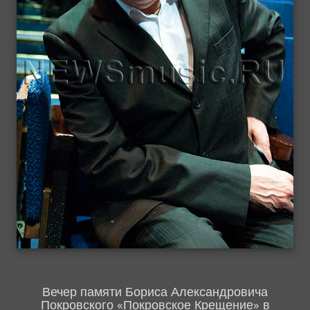
Вечер памяти Бориса Александровича
Покровского «Покровское Крещение» в