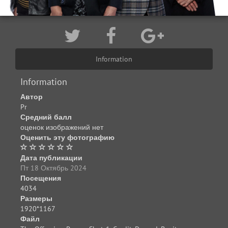
Information
Information
Автор
Pr
Средний балл
оценок изображений нет
Оценить эту фотографию
Дата публикации
Пт 18 Октябрь 2024
Посещения
4034
Размеры
1920*1167
Файл