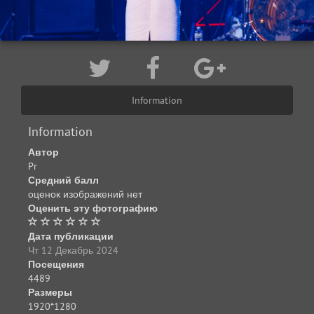
Information
Information
Автор
Pr
Средний балл
оценок изображений нет
Оценить эту фотографию
Дата публикации
Чт 12 Декабрь 2024
Посещения
4489
Размеры
1920*1280