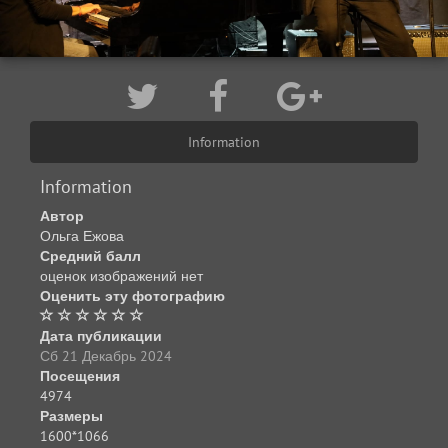
Information
Information
Автор
Ольга Ежова
Средний балл
оценок изображений нет
Оценить эту фотографию
Дата публикации
Сб 21 Декабрь 2024
Посещения
4974
Размеры
1600*1066