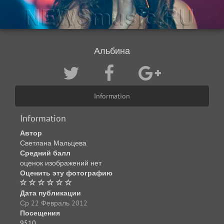
Альбина
Information
Information
Автор
Светлана Мальцева
Средний балл
оценок изображений нет
Оценить эту фотографию
Дата публикации
Ср 22 Февраль 2012
Посещения
9510