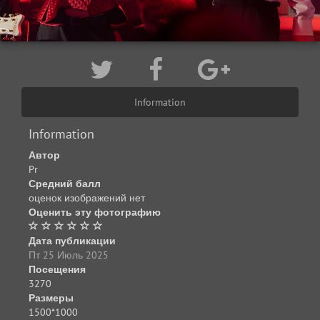
Information
Information
Автор
Pr
Средний балл
оценок изображений нет
Оценить эту фотографию
Дата публикации
Пт 25 Июль 2025
Посещения
3270
Размеры
1500*1000