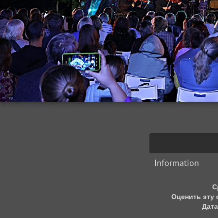
Information
С
Оценить эту
Дата