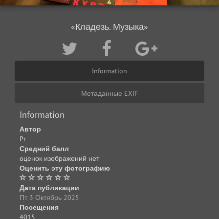
«Кладезь. Музыка»
Information
Метаданные EXIF
Information
Автор
Pr
Средний балл
оценок изображений нет
Оценить эту фотографию
Дата публикации
Пт 3 Октябрь 2025
Посещения
4015