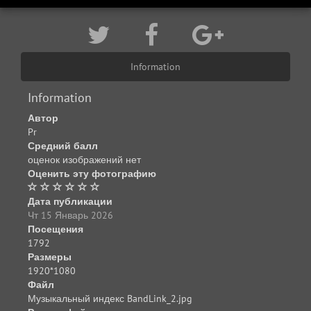
Information
Information
Автор
Pr
Средний балл
оценок изображений нет
Оценить эту фотографию
Дата публикации
Чт 15 Январь 2026
Посещения
1792
Размеры
1920*1080
Файл
Музыкальный индекс BandLink_2.jpg