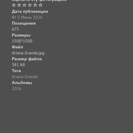
Дата публикации
Вт 2 Июнь 2026
Посещения
675
Размеры
1500*1500
Файл
Ariana Grande.jpg
Размер файла
381 Кб
Теги
Ariana Grande
Альбомы
2026