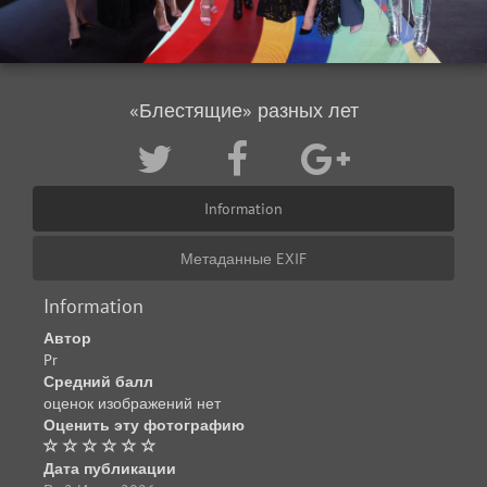
«Блестящие» разных лет
Information
Метаданные EXIF
Information
Автор
Pr
Средний балл
оценок изображений нет
Оценить эту фотографию
Дата публикации