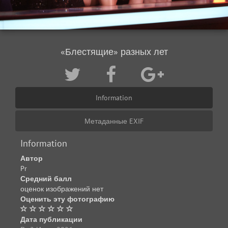
«Блестящие» разных лет
Information
Метаданные EXIF
Information
Автор
Pr
Средний балл
оценок изображений нет
Оценить эту фотографию
Дата публикации